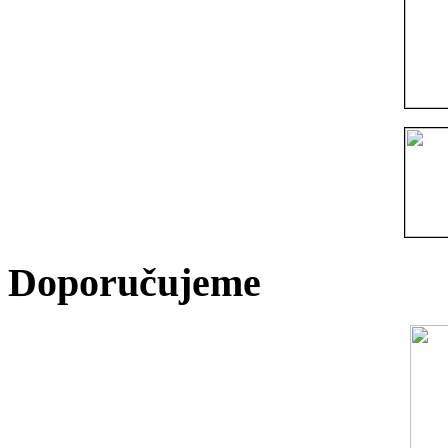
Doporučujeme