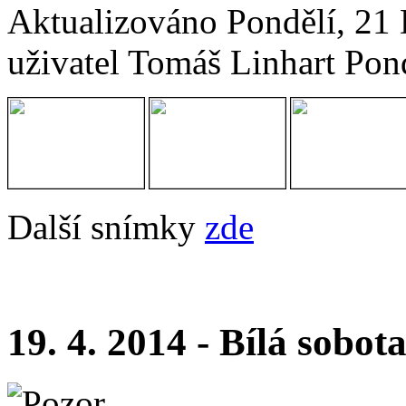
Aktualizováno Pondělí, 21
uživatel Tomáš Linhart
Pon
Další snímky
zde
19. 4. 2014 - Bílá sobot