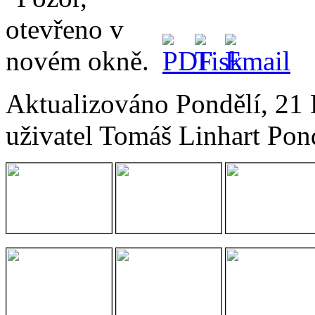
Aktualizováno Pondělí, 21
uživatel Tomáš Linhart
Pon