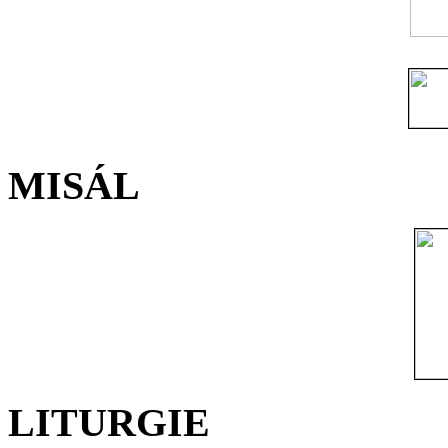
MISÁL
LITURGIE