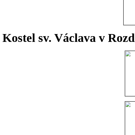
Kostel sv. Václava v Rozd