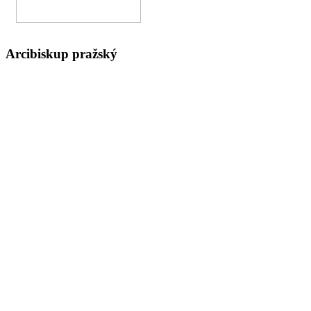
Arcibiskup pražský