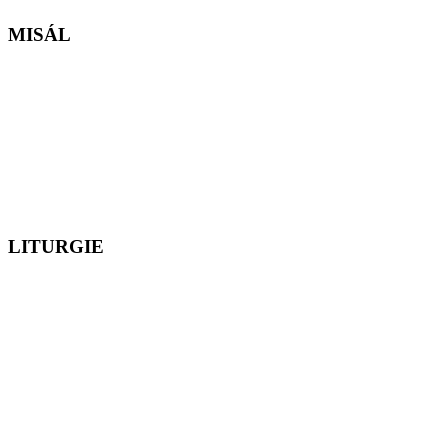
MISÁL
LITURGIE