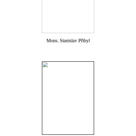
Mons. Stanislav Přibyl