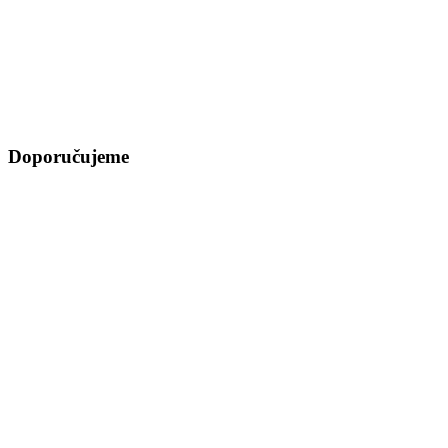
Doporučujeme