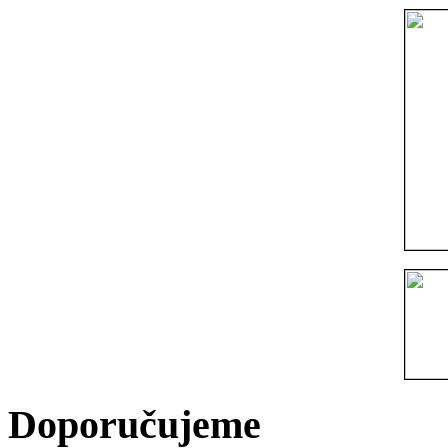
Doporučujeme