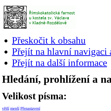
Přeskočit k obsahu
Přejít na hlavní navigaci 
Přejít na další informace
Hledání, prohlížení a n
Velikost písma:
větší
menší
Přenastavení