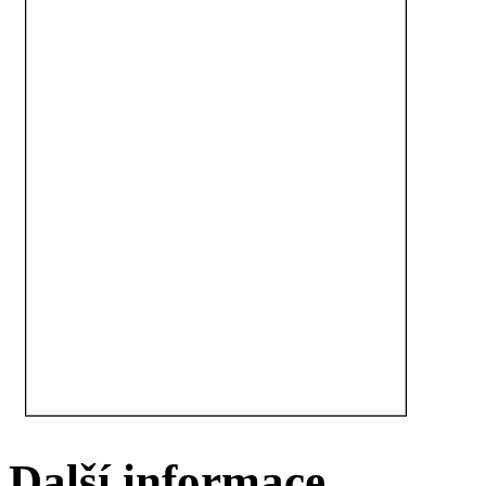
Další informace