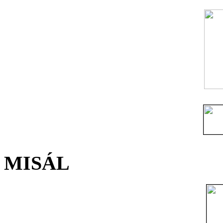
MISÁL