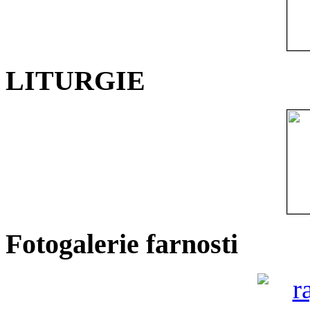
LITURGIE
Fotogalerie farnosti