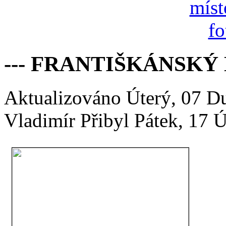
--- FRANTIŠKÁNSKÝ
Aktualizováno Úterý, 07 
Vladimír Přibyl
Pátek, 17 