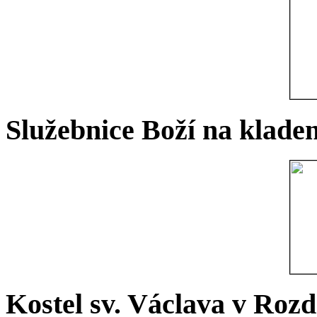
Služebnice Boží na kladen
Kostel sv. Václava v Rozd