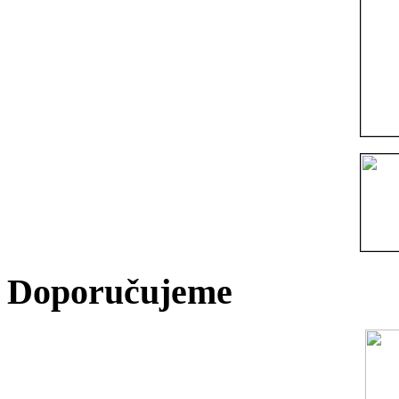
Doporučujeme