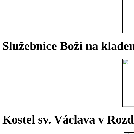
Služebnice Boží na kladen
Kostel sv. Václava v Rozd