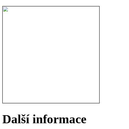
Další informace