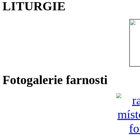
LITURGIE
Fotogalerie farnosti