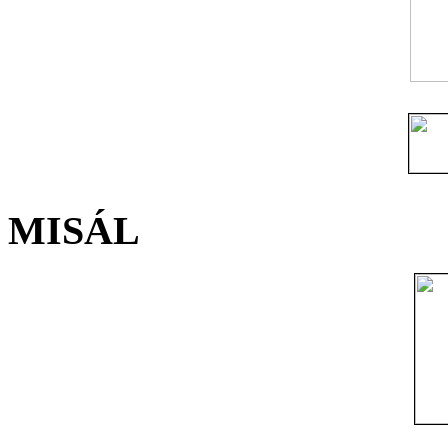
MISÁL