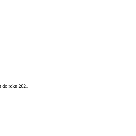
u do roku 2021