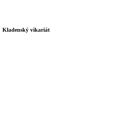
Kladenský vikariát