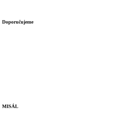
Doporučujeme
MISÁL