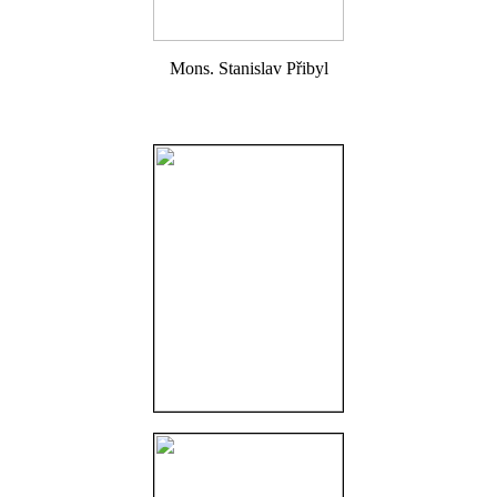
Mons. Stanislav Přibyl