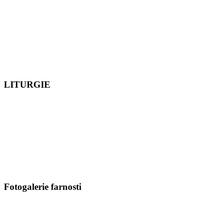
LITURGIE
Fotogalerie farnosti