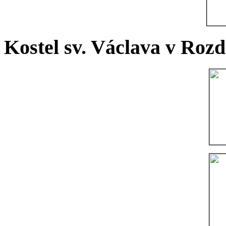
Kostel sv. Václava v Rozd