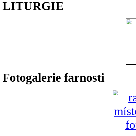
LITURGIE
Fotogalerie farnosti