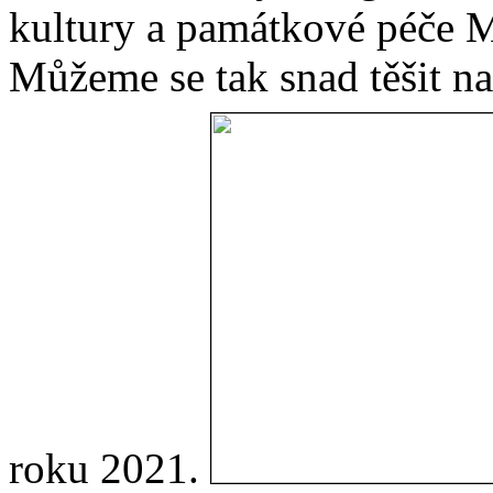
kultury a památkové péče 
Můžeme se tak snad těšit n
roku 2021.