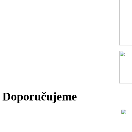
Doporučujeme