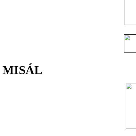
MISÁL