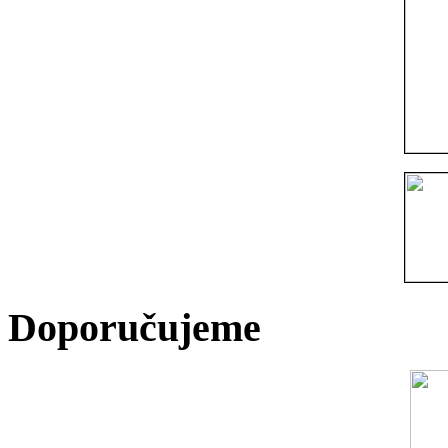
Doporučujeme