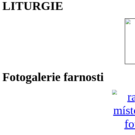
LITURGIE
Fotogalerie farnosti