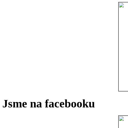
Jsme na facebooku