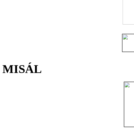
MISÁL