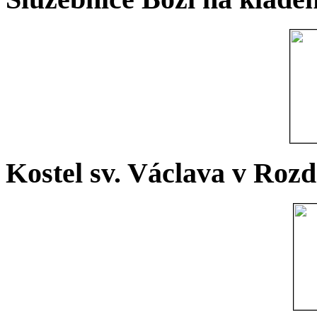
Kostel sv. Václava v Rozd