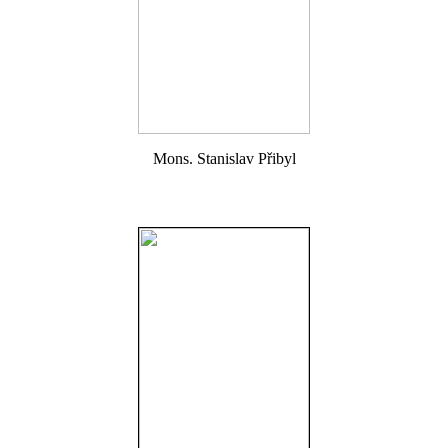
Mons. Stanislav Přibyl