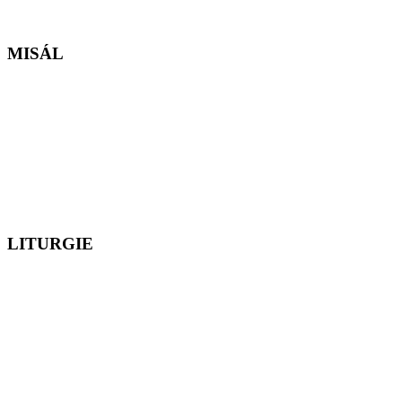
MISÁL
LITURGIE