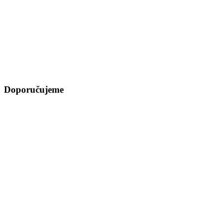
Doporučujeme