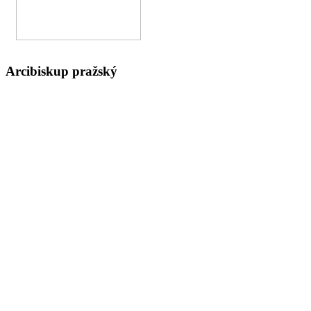
Arcibiskup pražský