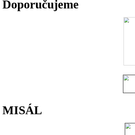
Doporučujeme
MISÁL