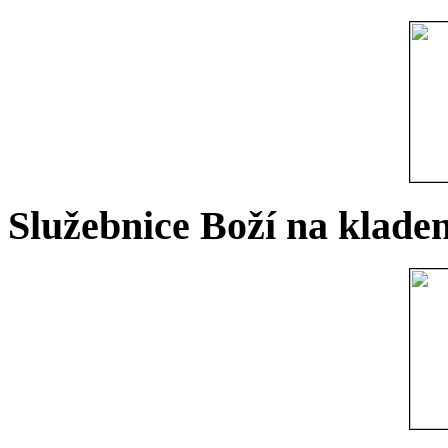
Služebnice Boží na kladen