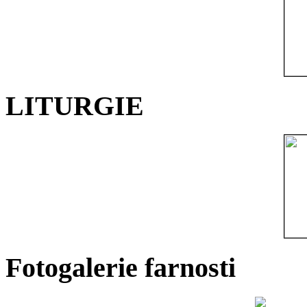
LITURGIE
Fotogalerie farnosti