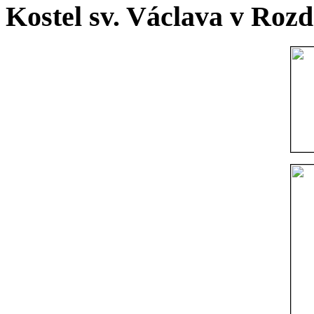
Kostel sv. Václava v Rozd