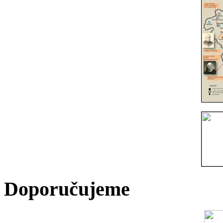
Doporučujeme