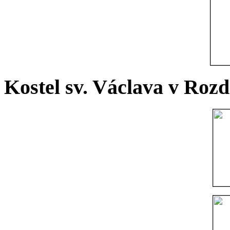
Kostel sv. Václava v Rozd