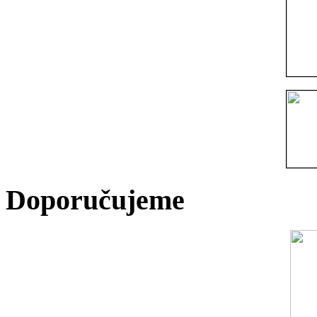
Doporučujeme