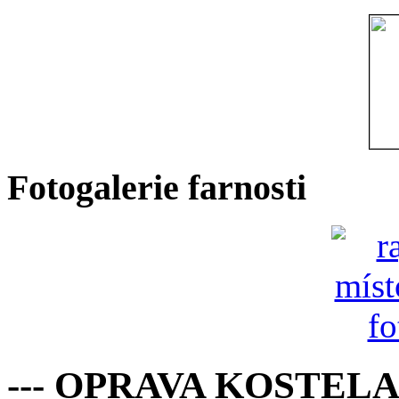
Fotogalerie farnosti
--- OPRAVA KOSTELA