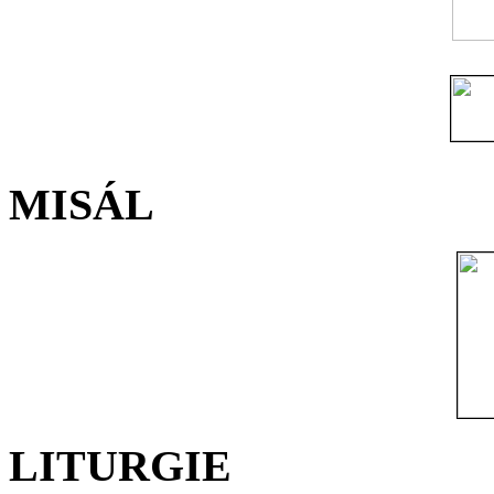
MISÁL
LITURGIE