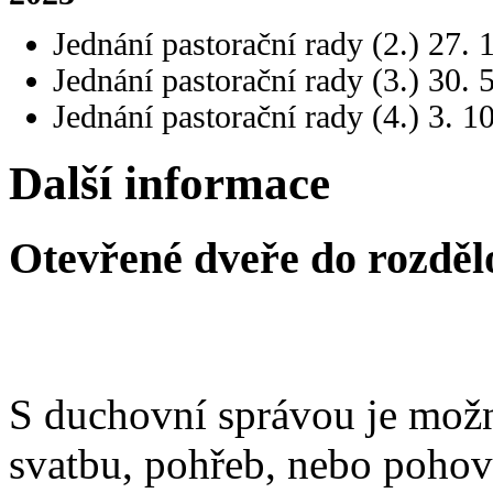
Jednání pastorační rady (2.)
27. 
Jednání pastorační rady (3.) 30
. 
Jednání pastorační rady (4.) 3. 1
Další informace
Otevřené dveře do rozděl
S duchovní správou je možn
svatbu, pohřeb, nebo poho