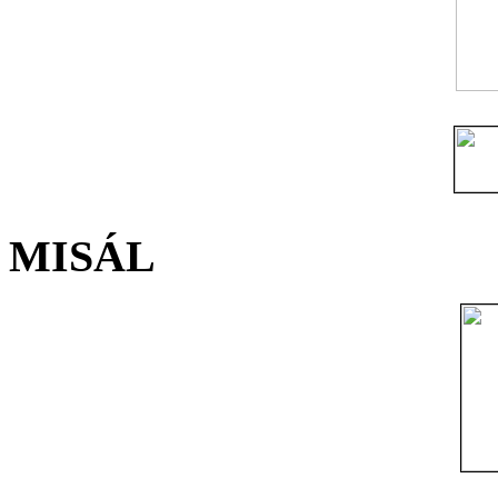
MISÁL