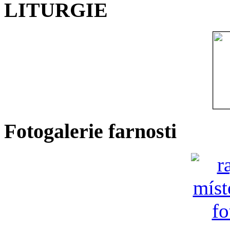
LITURGIE
Fotogalerie farnosti