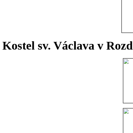
Kostel sv. Václava v Rozd