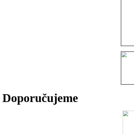
Doporučujeme