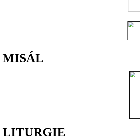
MISÁL
LITURGIE