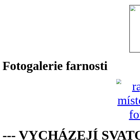
Fotogalerie farnosti
--- VYCHÁZEJÍ SVAT