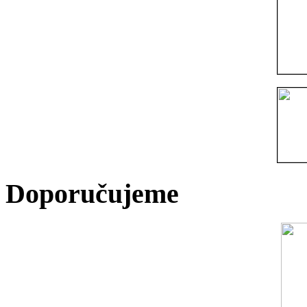
Doporučujeme