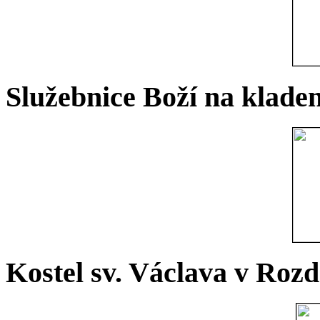
Služebnice Boží na kladen
Kostel sv. Václava v Rozd