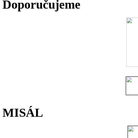
Doporučujeme
MISÁL