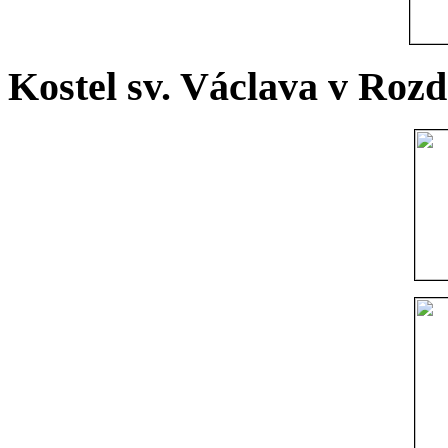
Kostel sv. Václava v Rozd