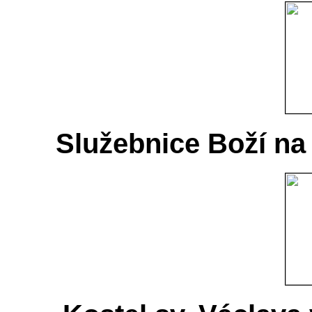
Služebnice Boží na 