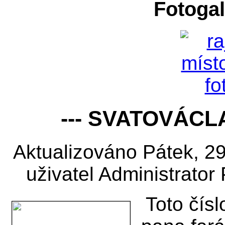
Fotogal
--- SVATOVÁCL
Aktualizováno Pátek, 2
uživatel Administrator
Toto čís