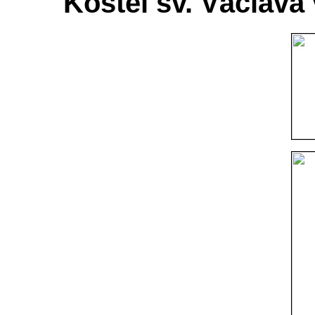
Kostel sv. Václava