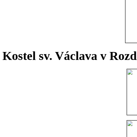
Kostel sv. Václava v Rozd