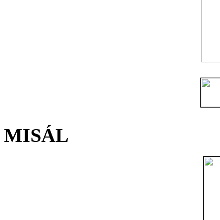
MISÁL