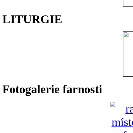
LITURGIE
Fotogalerie farnosti