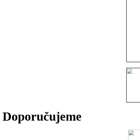
Doporučujeme