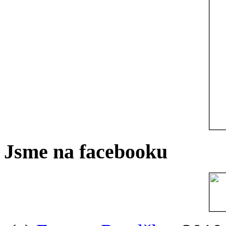
Jsme na facebooku