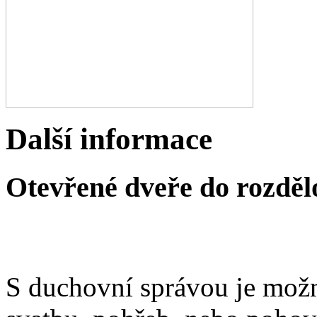
Další informace
Otevřené dveře do rozděl
S duchovní správou je možn