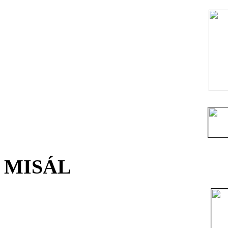
MISÁL