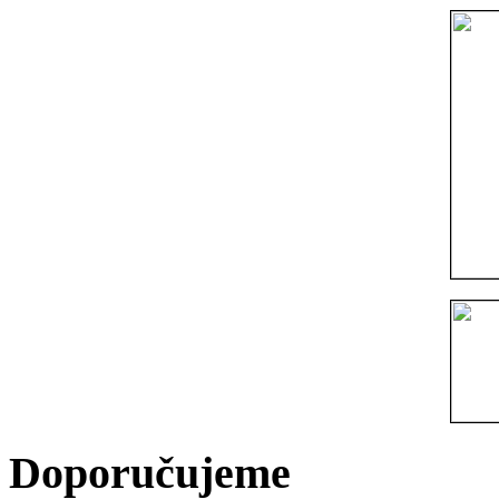
Doporučujeme