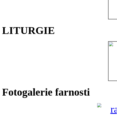
LITURGIE
Fotogalerie farnosti