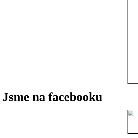
Jsme na facebooku