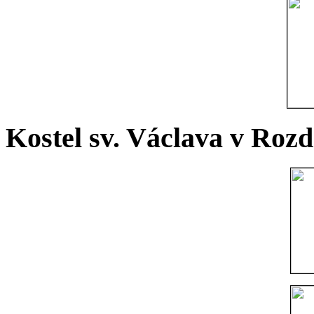
Kostel sv. Václava v Rozd