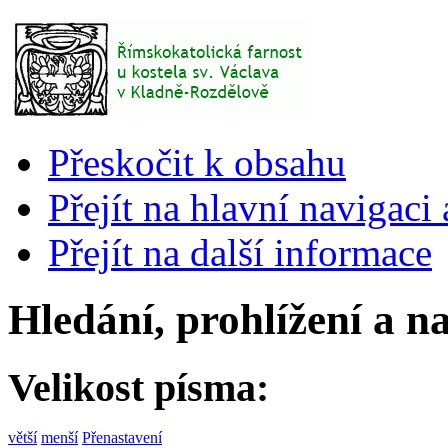
Přeskočit k obsahu
Přejít na hlavní navigaci 
Přejít na další informace
Hledání, prohlížení a n
Velikost písma:
větší
menší
Přenastavení