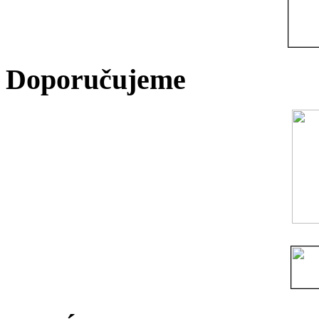
Doporučujeme