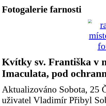
Fotogalerie farnosti
Kvítky sv. Františka v n
Imaculata, pod ochrann
Aktualizováno Sobota, 25 
uživatel Vladimír Přibyl
So