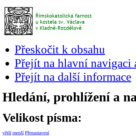
Přeskočit k obsahu
Přejít na hlavní navigaci 
Přejít na další informace
Hledání, prohlížení a n
Velikost písma:
větší
menší
Přenastavení