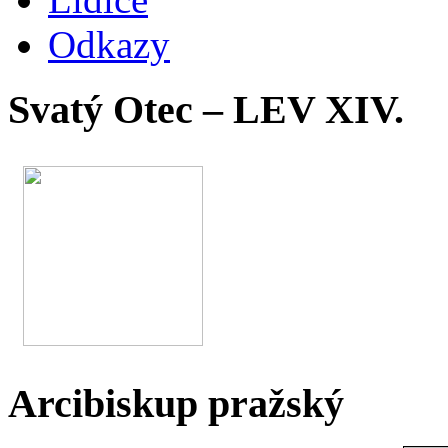
Odkazy
Svatý Otec – LEV XIV.
Arcibiskup pražský