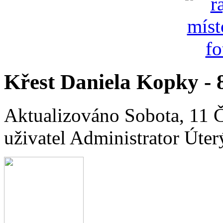
Křest Daniela Kopky - 8
Aktualizováno Sobota, 11 
uživatel Administrator
Úter