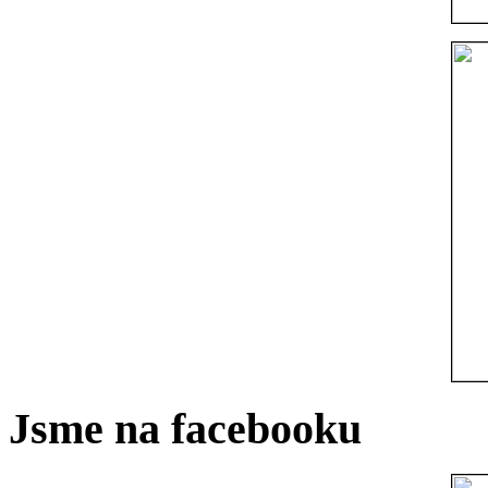
Jsme na facebooku