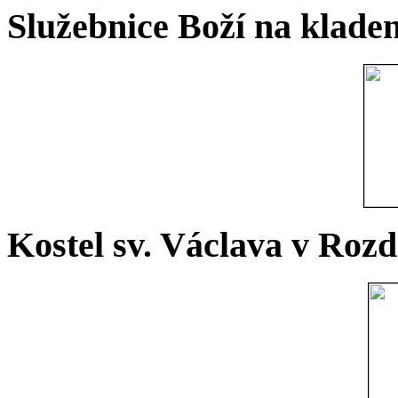
Služebnice Boží na kladen
Kostel sv. Václava v Rozd