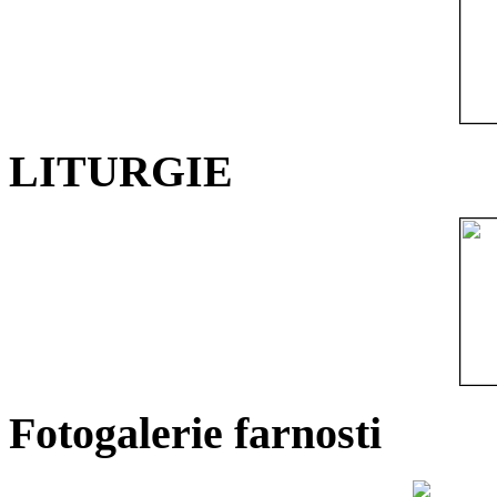
LITURGIE
Fotogalerie farnosti