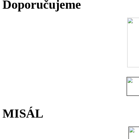
Doporučujeme
MISÁL