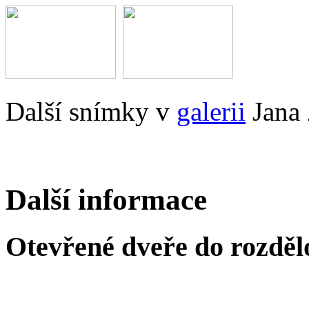
Další snímky v
galerii
Jana 
Další informace
Otevřené dveře do rozděl