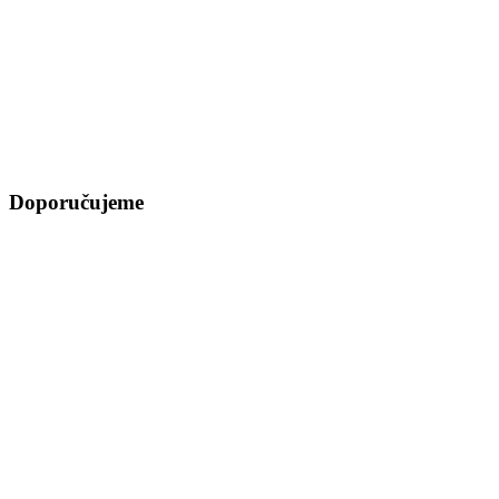
Doporučujeme