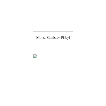
Mons. Stanislav Přibyl