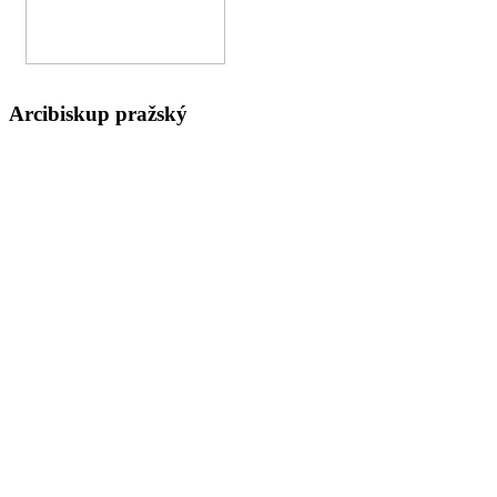
Arcibiskup pražský