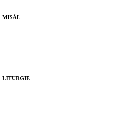
MISÁL
LITURGIE