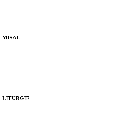
MISÁL
LITURGIE