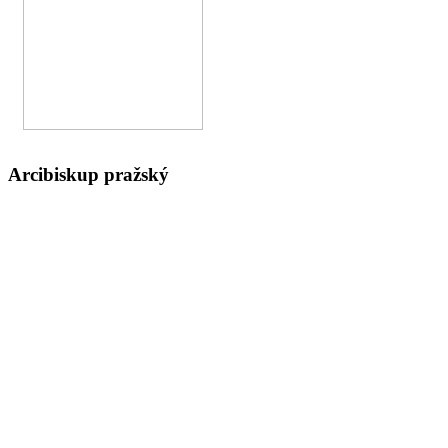
Arcibiskup pražský