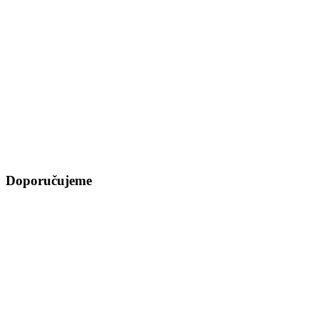
Doporučujeme