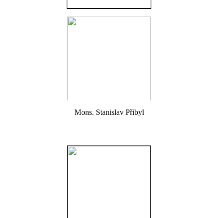
Mons. Stanislav Přibyl