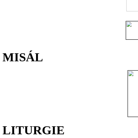
MISÁL
LITURGIE