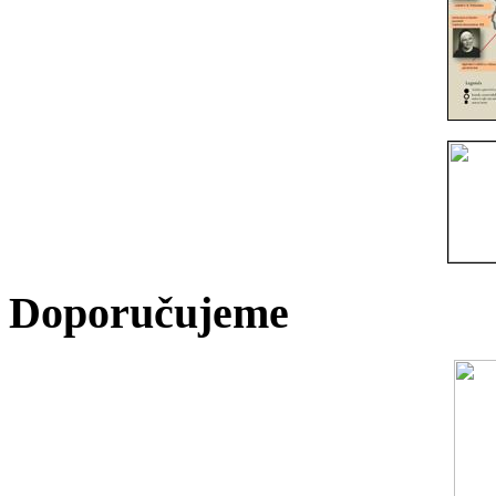
Doporučujeme