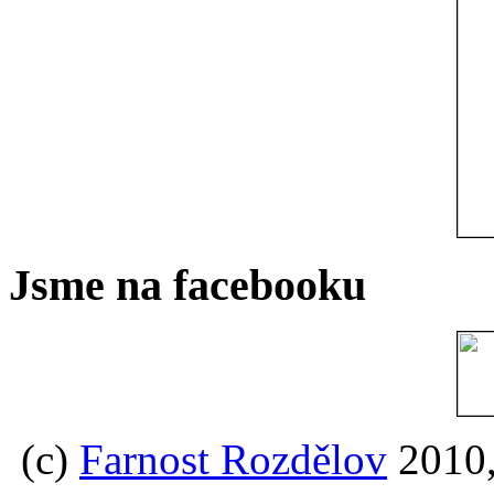
Jsme na facebooku
(c)
Farnost Rozdělov
2010,