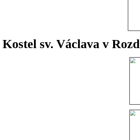
Kostel sv. Václava v Rozd