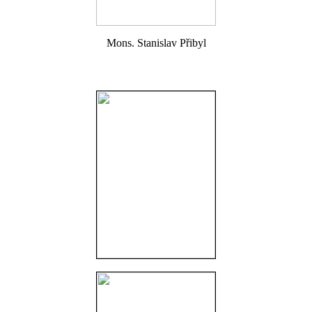
Mons. Stanislav Přibyl