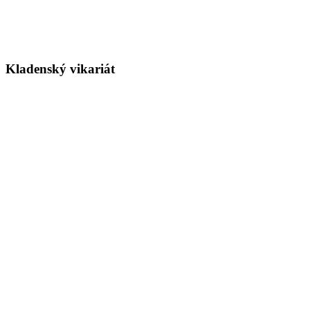
Kladenský vikariát