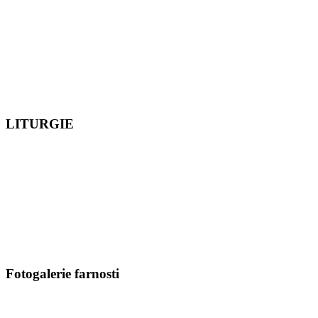
LITURGIE
Fotogalerie farnosti