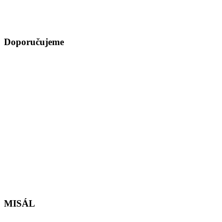
Doporučujeme
MISÁL